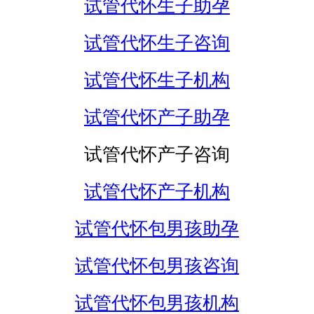
试管代怀生子助孕
试管代怀生子咨询
试管代怀生子机构
试管代怀产子助孕
试管代怀产子咨询
试管代怀产子机构
试管代怀包男孩助孕
试管代怀包男孩咨询
试管代怀包男孩机构