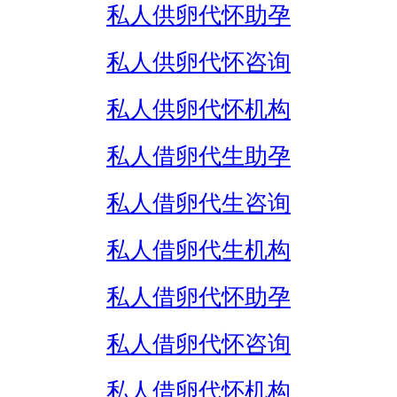
私人供卵代怀助孕
私人供卵代怀咨询
私人供卵代怀机构
私人借卵代生助孕
私人借卵代生咨询
私人借卵代生机构
私人借卵代怀助孕
私人借卵代怀咨询
私人借卵代怀机构