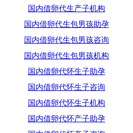
国内借卵代生产子机构
国内借卵代生包男孩助孕
国内借卵代生包男孩咨询
国内借卵代生包男孩机构
国内借卵代怀生子助孕
国内借卵代怀生子咨询
国内借卵代怀生子机构
国内借卵代怀产子助孕