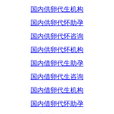
国内供卵代生机构
国内供卵代怀助孕
国内供卵代怀咨询
国内供卵代怀机构
国内借卵代生助孕
国内借卵代生咨询
国内借卵代生机构
国内借卵代怀助孕