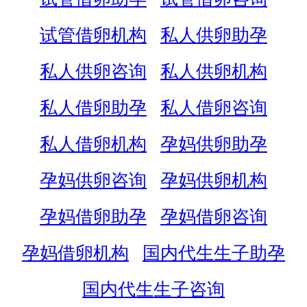
试管借卵机构
私人供卵助孕
私人供卵咨询
私人供卵机构
私人借卵助孕
私人借卵咨询
私人借卵机构
孕妈供卵助孕
孕妈供卵咨询
孕妈供卵机构
孕妈借卵助孕
孕妈借卵咨询
孕妈借卵机构
国内代生生子助孕
国内代生生子咨询