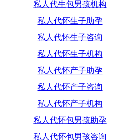
私人代生包男孩机构
私人代怀生子助孕
私人代怀生子咨询
私人代怀生子机构
私人代怀产子助孕
私人代怀产子咨询
私人代怀产子机构
私人代怀包男孩助孕
私人代怀包男孩咨询