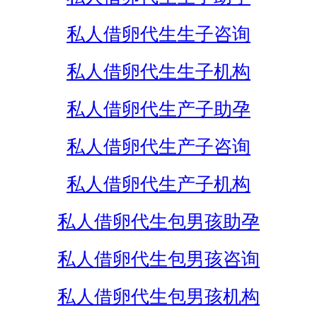
私人借卵代生生子咨询
私人借卵代生生子机构
私人借卵代生产子助孕
私人借卵代生产子咨询
私人借卵代生产子机构
私人借卵代生包男孩助孕
私人借卵代生包男孩咨询
私人借卵代生包男孩机构