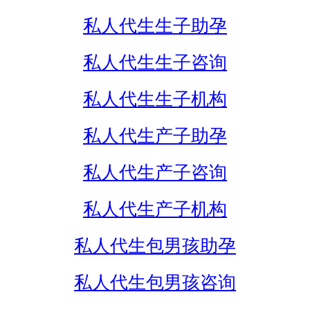
私人代生生子助孕
私人代生生子咨询
私人代生生子机构
私人代生产子助孕
私人代生产子咨询
私人代生产子机构
私人代生包男孩助孕
私人代生包男孩咨询