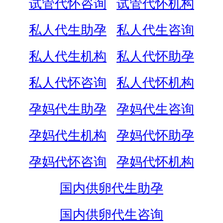
试管代怀咨询
试管代怀机构
私人代生助孕
私人代生咨询
私人代生机构
私人代怀助孕
私人代怀咨询
私人代怀机构
孕妈代生助孕
孕妈代生咨询
孕妈代生机构
孕妈代怀助孕
孕妈代怀咨询
孕妈代怀机构
国内供卵代生助孕
国内供卵代生咨询