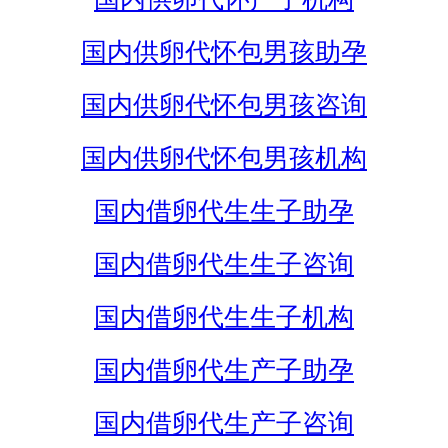
国内供卵代怀包男孩助孕
国内供卵代怀包男孩咨询
国内供卵代怀包男孩机构
国内借卵代生生子助孕
国内借卵代生生子咨询
国内借卵代生生子机构
国内借卵代生产子助孕
国内借卵代生产子咨询