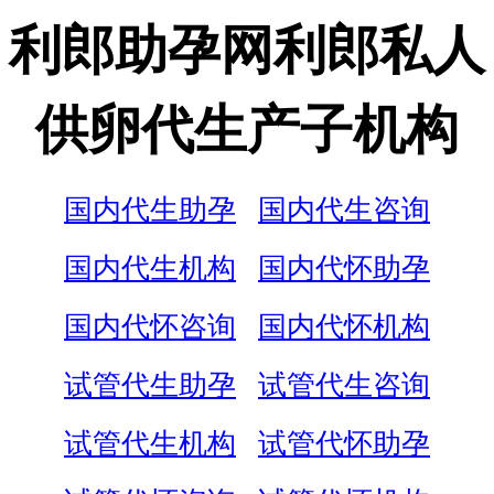
利郎助孕网利郎私人
供卵代生产子机构
国内代生助孕
国内代生咨询
国内代生机构
国内代怀助孕
国内代怀咨询
国内代怀机构
试管代生助孕
试管代生咨询
试管代生机构
试管代怀助孕