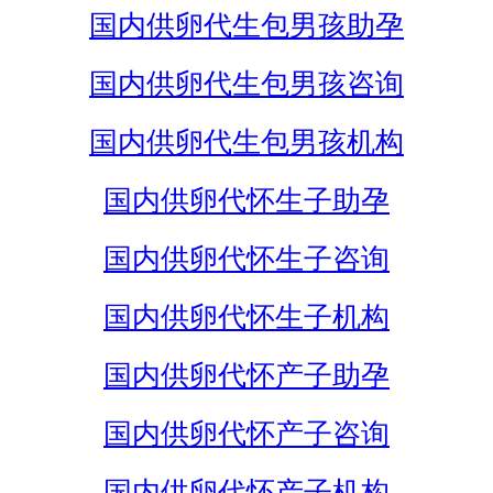
国内供卵代生包男孩助孕
国内供卵代生包男孩咨询
国内供卵代生包男孩机构
国内供卵代怀生子助孕
国内供卵代怀生子咨询
国内供卵代怀生子机构
国内供卵代怀产子助孕
国内供卵代怀产子咨询
国内供卵代怀产子机构