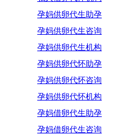
孕妈供卵代生助孕
孕妈供卵代生咨询
孕妈供卵代生机构
孕妈供卵代怀助孕
孕妈供卵代怀咨询
孕妈供卵代怀机构
孕妈借卵代生助孕
孕妈借卵代生咨询