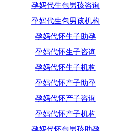
孕妈代生包男孩咨询
孕妈代生包男孩机构
孕妈代怀生子助孕
孕妈代怀生子咨询
孕妈代怀生子机构
孕妈代怀产子助孕
孕妈代怀产子咨询
孕妈代怀产子机构
孕妈代怀包男孩助孕