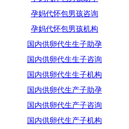
孕妈代怀包男孩咨询
孕妈代怀包男孩机构
国内供卵代生生子助孕
国内供卵代生生子咨询
国内供卵代生生子机构
国内供卵代生产子助孕
国内供卵代生产子咨询
国内供卵代生产子机构