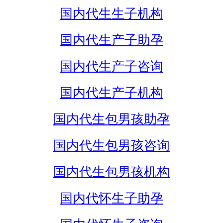
国内代生生子机构
国内代生产子助孕
国内代生产子咨询
国内代生产子机构
国内代生包男孩助孕
国内代生包男孩咨询
国内代生包男孩机构
国内代怀生子助孕