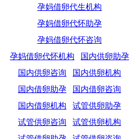
孕妈借卵代生机构
孕妈借卵代怀助孕
孕妈借卵代怀咨询
孕妈借卵代怀机构
国内供卵助孕
国内供卵咨询
国内供卵机构
国内借卵助孕
国内借卵咨询
国内借卵机构
试管供卵助孕
试管供卵咨询
试管供卵机构
试管借卵助孕
试管借卵咨询