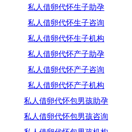
私人借卵代怀生子助孕
私人借卵代怀生子咨询
私人借卵代怀生子机构
私人借卵代怀产子助孕
私人借卵代怀产子咨询
私人借卵代怀产子机构
私人借卵代怀包男孩助孕
私人借卵代怀包男孩咨询