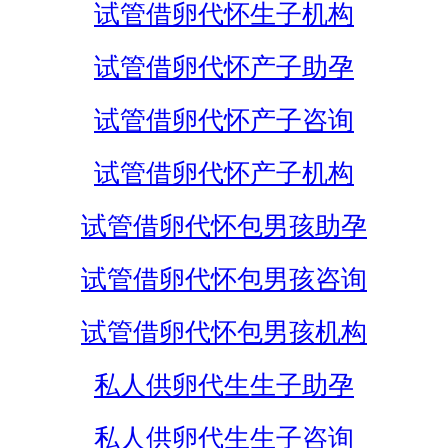
试管借卵代怀生子机构
试管借卵代怀产子助孕
试管借卵代怀产子咨询
试管借卵代怀产子机构
试管借卵代怀包男孩助孕
试管借卵代怀包男孩咨询
试管借卵代怀包男孩机构
私人供卵代生生子助孕
私人供卵代生生子咨询