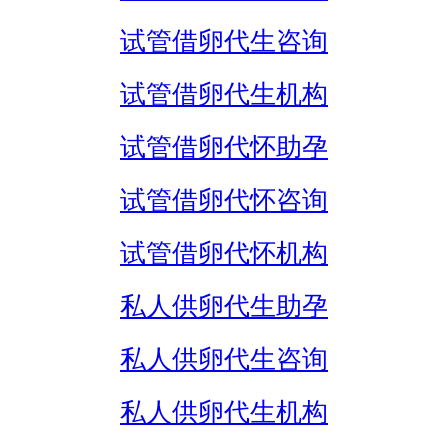
试管借卵代生咨询
试管借卵代生机构
试管借卵代怀助孕
试管借卵代怀咨询
试管借卵代怀机构
私人供卵代生助孕
私人供卵代生咨询
私人供卵代生机构