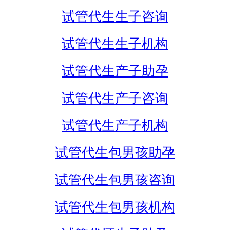
试管代生生子咨询
试管代生生子机构
试管代生产子助孕
试管代生产子咨询
试管代生产子机构
试管代生包男孩助孕
试管代生包男孩咨询
试管代生包男孩机构