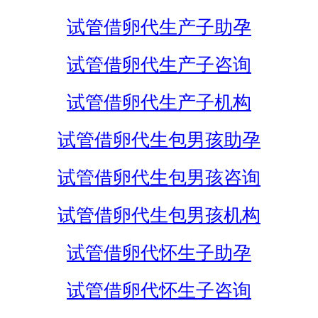
试管借卵代生产子助孕
试管借卵代生产子咨询
试管借卵代生产子机构
试管借卵代生包男孩助孕
试管借卵代生包男孩咨询
试管借卵代生包男孩机构
试管借卵代怀生子助孕
试管借卵代怀生子咨询