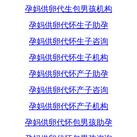
孕妈供卵代生包男孩机构
孕妈供卵代怀生子助孕
孕妈供卵代怀生子咨询
孕妈供卵代怀生子机构
孕妈供卵代怀产子助孕
孕妈供卵代怀产子咨询
孕妈供卵代怀产子机构
孕妈供卵代怀包男孩助孕