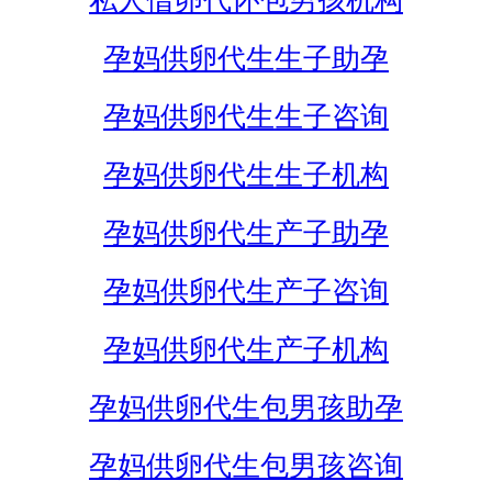
私人借卵代怀包男孩机构
孕妈供卵代生生子助孕
孕妈供卵代生生子咨询
孕妈供卵代生生子机构
孕妈供卵代生产子助孕
孕妈供卵代生产子咨询
孕妈供卵代生产子机构
孕妈供卵代生包男孩助孕
孕妈供卵代生包男孩咨询