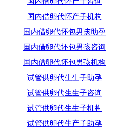
国内借卵代怀产子咨询
国内借卵代怀产子机构
国内借卵代怀包男孩助孕
国内借卵代怀包男孩咨询
国内借卵代怀包男孩机构
试管供卵代生生子助孕
试管供卵代生生子咨询
试管供卵代生生子机构
试管供卵代生产子助孕