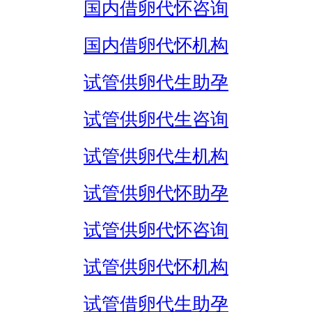
国内借卵代怀咨询
国内借卵代怀机构
试管供卵代生助孕
试管供卵代生咨询
试管供卵代生机构
试管供卵代怀助孕
试管供卵代怀咨询
试管供卵代怀机构
试管借卵代生助孕