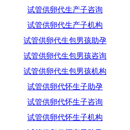
试管供卵代生产子咨询
试管供卵代生产子机构
试管供卵代生包男孩助孕
试管供卵代生包男孩咨询
试管供卵代生包男孩机构
试管供卵代怀生子助孕
试管供卵代怀生子咨询
试管供卵代怀生子机构