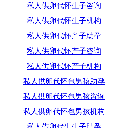
私人供卵代怀生子咨询
私人供卵代怀生子机构
私人供卵代怀产子助孕
私人供卵代怀产子咨询
私人供卵代怀产子机构
私人供卵代怀包男孩助孕
私人供卵代怀包男孩咨询
私人供卵代怀包男孩机构
私人借卵代生生子助孕