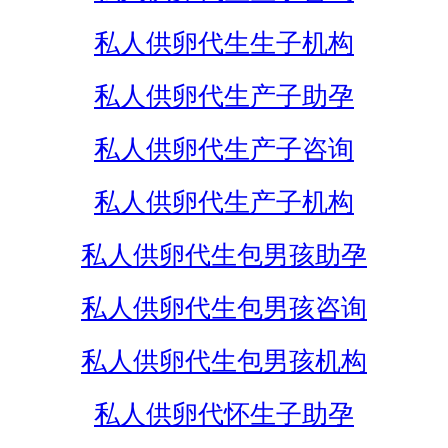
私人供卵代生生子机构
私人供卵代生产子助孕
私人供卵代生产子咨询
私人供卵代生产子机构
私人供卵代生包男孩助孕
私人供卵代生包男孩咨询
私人供卵代生包男孩机构
私人供卵代怀生子助孕