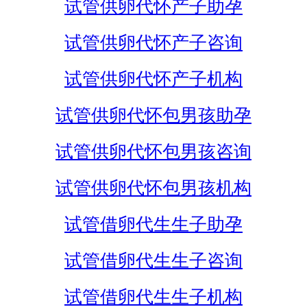
试管供卵代怀产子助孕
试管供卵代怀产子咨询
试管供卵代怀产子机构
试管供卵代怀包男孩助孕
试管供卵代怀包男孩咨询
试管供卵代怀包男孩机构
试管借卵代生生子助孕
试管借卵代生生子咨询
试管借卵代生生子机构