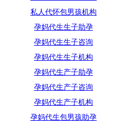
私人代怀包男孩机构
孕妈代生生子助孕
孕妈代生生子咨询
孕妈代生生子机构
孕妈代生产子助孕
孕妈代生产子咨询
孕妈代生产子机构
孕妈代生包男孩助孕